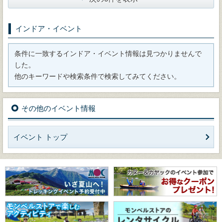
インドア・イベント
条件に一致するインドア・イベント情報は見つかりませんで
した。
他のキーワードや検索条件で検索してみてください。
その他のイベント情報
イベント トップ