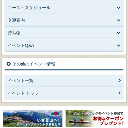
コース・スケジュール
交通案内
持ち物
イベントQ&A
その他のイベント情報
イベント一覧
イベント トップ