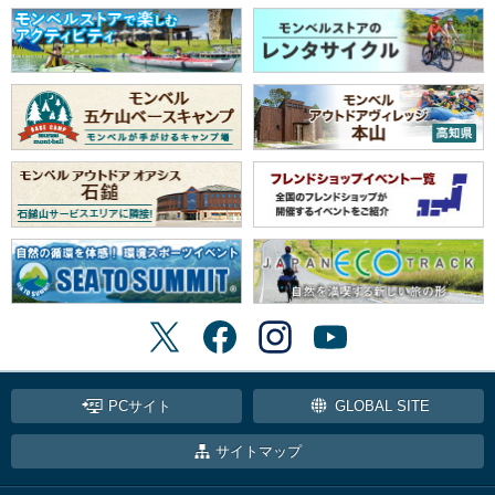
PCサイト
GLOBAL SITE
サイトマップ