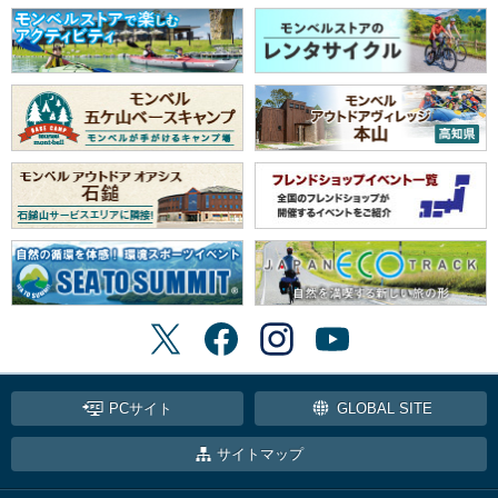
PCサイト
GLOBAL SITE
サイトマップ