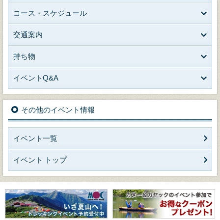
コース・スケジュール
交通案内
持ち物
イベントQ&A
その他のイベント情報
イベント一覧
イベント トップ