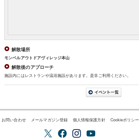
解散場所
モンベルアウトドアヴィレッジ本山
解散後のアプローチ
施設内にはレストランや温浴施設があります。是非ご利用ください。
お問い合わせ
メールマガジン登録
個人情報保護方針
Cookieポリシ