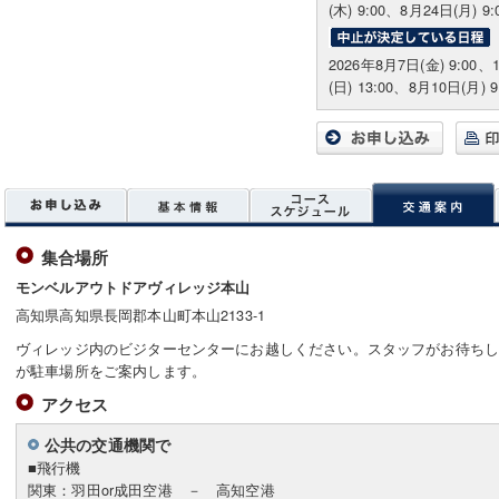
(木) 9:00、8月24日(月) 9:
2026年8月7日(金) 9:00、
(日) 13:00、8月10日(月) 9
集合場所
モンベルアウトドアヴィレッジ本山
高知県高知県長岡郡本山町本山2133-1
ヴィレッジ内のビジターセンターにお越しください。スタッフがお待ち
が駐車場所をご案内します。
アクセス
公共の交通機関で
■飛行機
関東：羽田or成田空港 － 高知空港