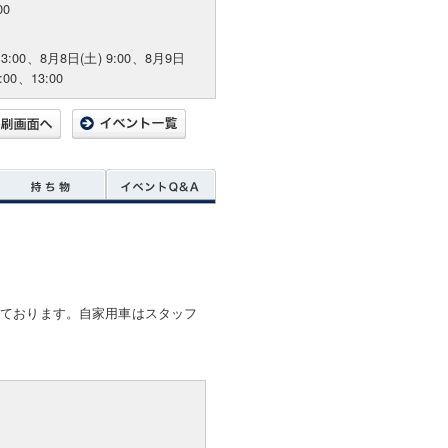
00
13:00、8月8日(土) 9:00、8月9日
:00、13:00
しております。自家用車はスタッフ