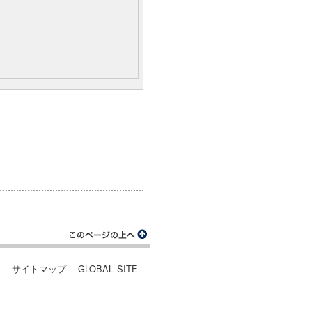
ー
サイトマップ
GLOBAL SITE