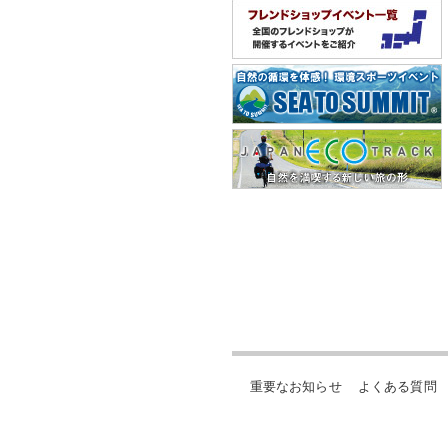
重要なお知らせ
よくある質問