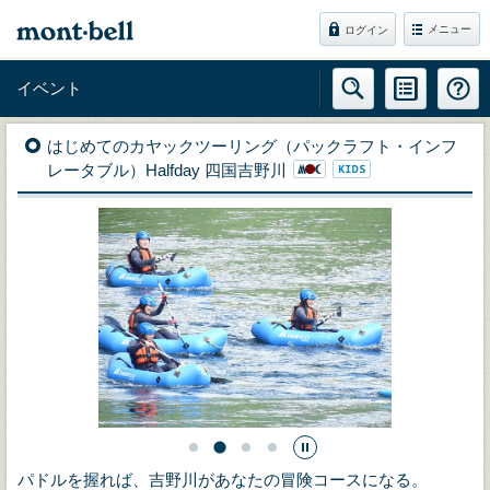
メニュー
ログイン
イベント
はじめてのカヤックツーリング（パックラフト・インフ
レータブル）Halfday 四国吉野川
パドルを握れば、吉野川があなたの冒険コースになる。