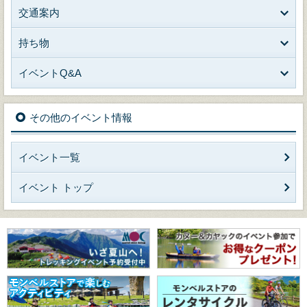
交通案内
持ち物
イベントQ&A
その他のイベント情報
イベント一覧
イベント トップ