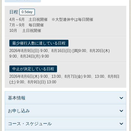
日程
0.5day
4月～6月 土日祝開催 ※大型連休中は毎日開催
7月～9月 毎日開催
10月 土日祝開催
最少催行人数に達している日程
2026年8月9日(日) 9:00、8月16日(日) [満]9:00、8月20日(木)
9:00、8月24日(月) 9:00
中止が決定している日程
2026年8月6日(木) 9:00、13:00、8月7日(金) 9:00、13:00、8月8日
(土) 9:00、8月9日(日) 13:00
基本情報
お申し込み
コース・スケジュール