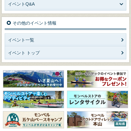
イベントQ&A
その他のイベント情報
イベント一覧
イベント トップ