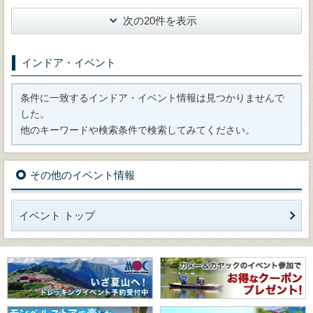
次の20件を表示
インドア・イベント
条件に一致するインドア・イベント情報は見つかりませんで
した。
他のキーワードや検索条件で検索してみてください。
その他のイベント情報
イベント トップ