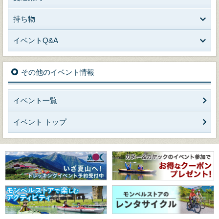
持ち物
イベントQ&A
その他のイベント情報
イベント一覧
イベント トップ