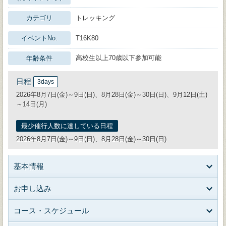
カテゴリ
トレッキング
イベントNo.
T16K80
高校生以上70歳以下参加可能
年齢条件
日程
3days
2026年8月7日(金)～9日(日)、8月28日(金)～30日(日)、9月12日(土)
～14日(月)
最少催行人数に達している日程
2026年8月7日(金)～9日(日)、8月28日(金)～30日(日)
基本情報
お申し込み
コース・スケジュール