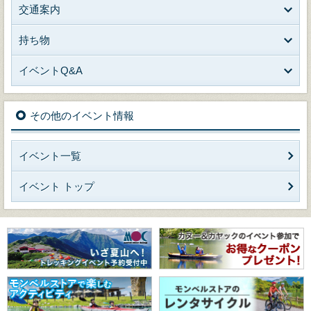
交通案内
持ち物
イベントQ&A
その他のイベント情報
イベント一覧
イベント トップ