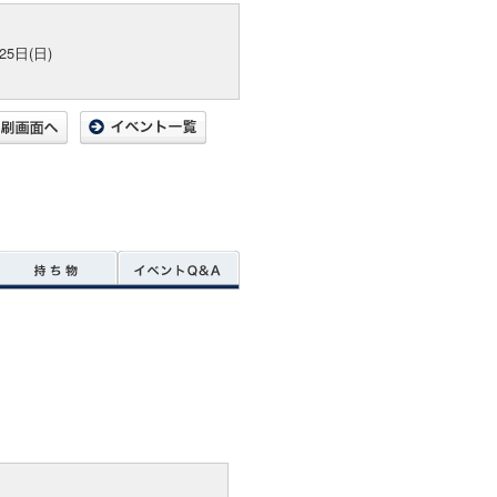
25日(日)