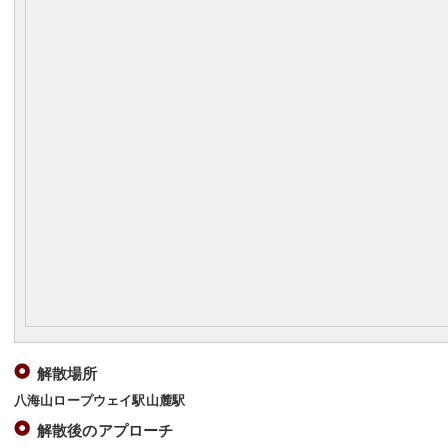
解散場所
八海山ロープウェイ駅山麓駅
解散後のアプローチ