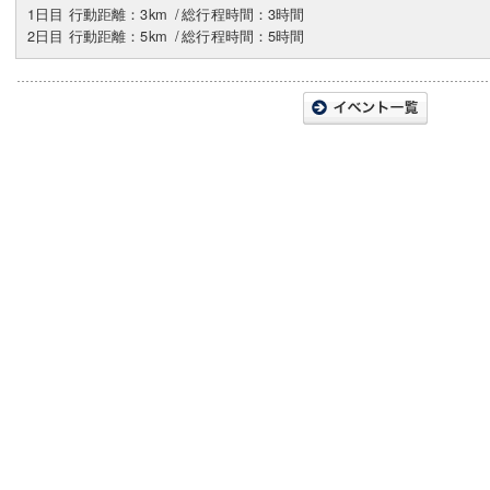
1日目 行動距離：3km
/
総行程時間：3時間
2日目 行動距離：5km
/
総行程時間：5時間