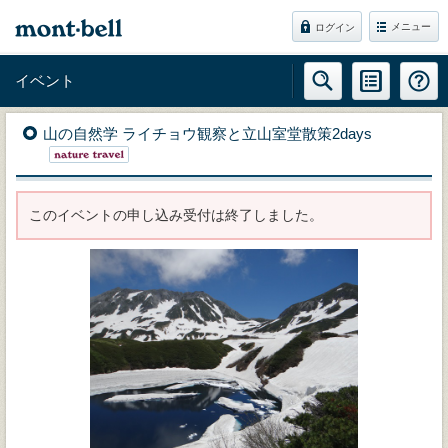
メニュー
ログイン
イベント
山の自然学 ライチョウ観察と立山室堂散策2days
このイベントの申し込み受付は終了しました。