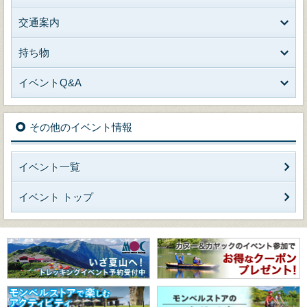
交通案内
持ち物
イベントQ&A
その他のイベント情報
イベント一覧
イベント トップ