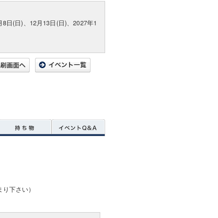
月8日(日)、12月13日(日)、2027年1
まり下さい）