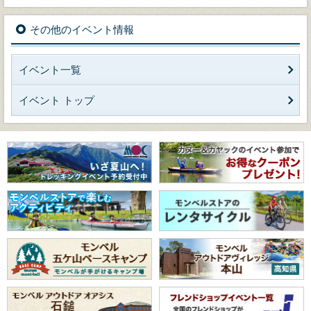
その他のイベント情報
イベント一覧
イベント トップ