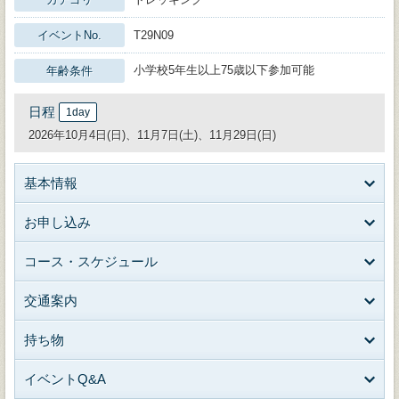
イベントNo.
T29N09
小学校5年生以上75歳以下参加可能
年齢条件
日程
1day
2026年10月4日(日)、11月7日(土)、11月29日(日)
基本情報
お申し込み
コース・スケジュール
交通案内
持ち物
イベントQ&A