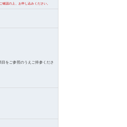
ご確認の上、お申し込みください。
項目をご参照のうえご持参くださ