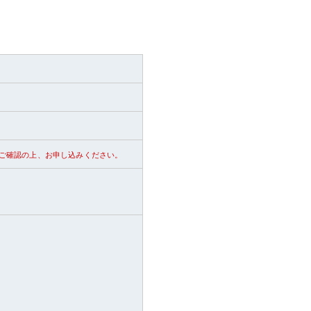
ご確認の上、お申し込みください。