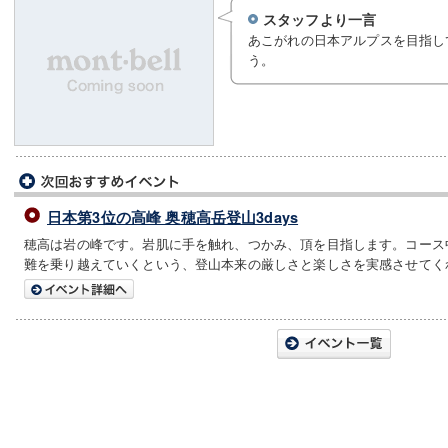
スタッフより一言
あこがれの日本アルプスを目指し
う。
日本第3位の高峰 奥穂高岳登山3days
穂高は岩の峰です。岩肌に手を触れ、つかみ、頂を目指します。コース
難を乗り越えていくという、登山本来の厳しさと楽しさを実感させてく