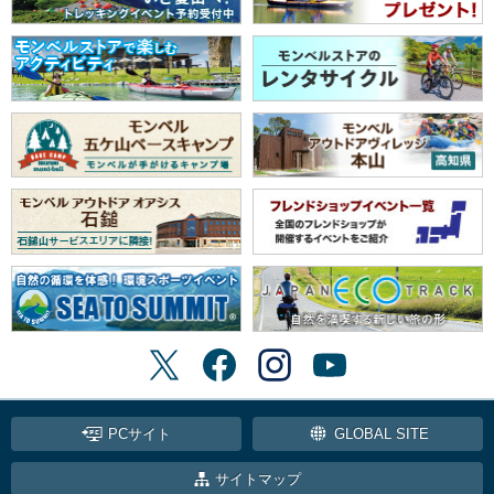
PCサイト
GLOBAL SITE
サイトマップ