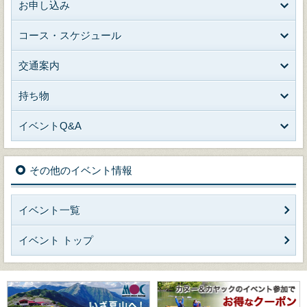
お申し込み
コース・スケジュール
交通案内
持ち物
イベントQ&A
その他のイベント情報
イベント一覧
イベント トップ