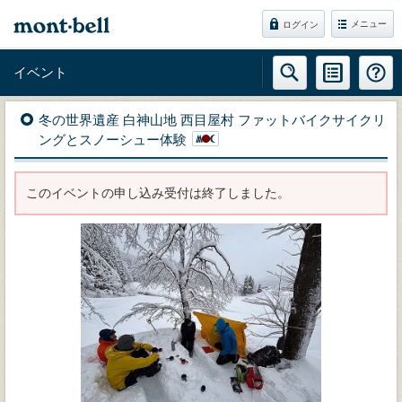
メニュー
ログイン
イベント
冬の世界遺産 白神山地 西目屋村 ファットバイクサイクリ
ングとスノーシュー体験
このイベントの申し込み受付は終了しました。