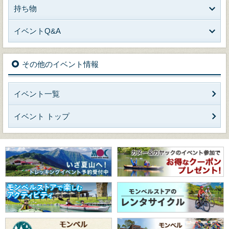
持ち物
イベントQ&A
その他のイベント情報
イベント一覧
イベント トップ