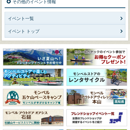
その他のイベント情報
イベント一覧
イベント トップ