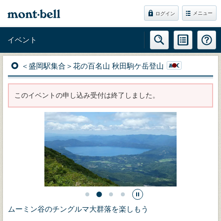
メニュー
ログイン
イベント
＜盛岡駅集合＞花の百名山 秋田駒ケ岳登山
このイベントの申し込み受付は終了しました。
ムーミン谷のチングルマ大群落を楽しもう