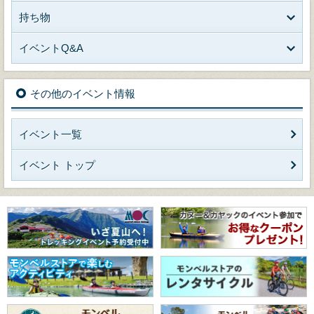
持ち物
イベントQ&A
その他のイベント情報
イベント一覧
イベント トップ