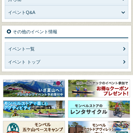
イベントQ&A
その他のイベント情報
イベント一覧
イベント トップ