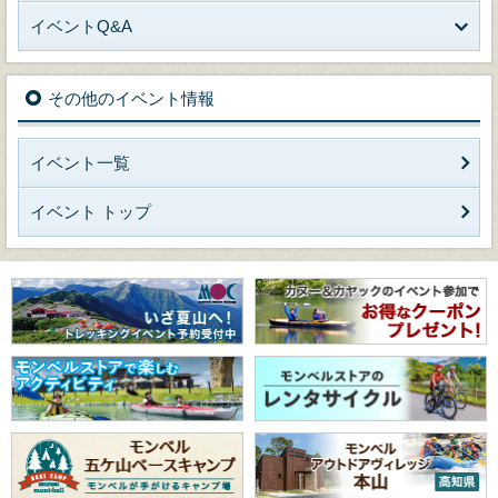
イベントQ&A
その他のイベント情報
イベント一覧
イベント トップ