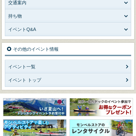
交通案内
持ち物
イベントQ&A
その他のイベント情報
イベント一覧
イベント トップ