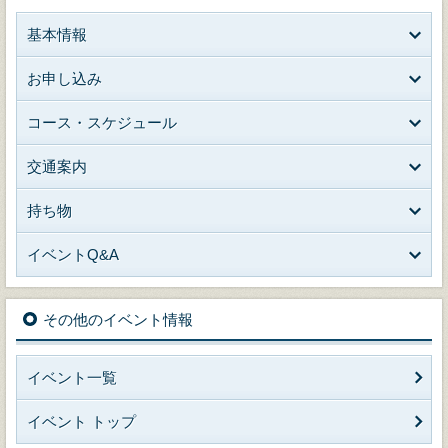
基本情報
お申し込み
コース・スケジュール
交通案内
持ち物
イベントQ&A
その他のイベント情報
イベント一覧
イベント トップ