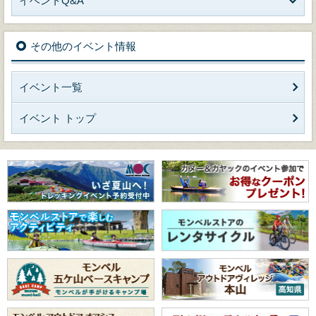
イベントQ&A
その他のイベント情報
イベント一覧
イベント トップ