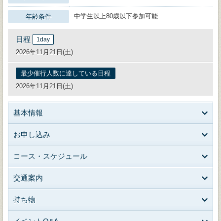
中学生以上80歳以下参加可能
年齢条件
日程
1day
2026年11月21日(土)
最少催行人数に達している日程
2026年11月21日(土)
基本情報
お申し込み
コース・スケジュール
交通案内
持ち物