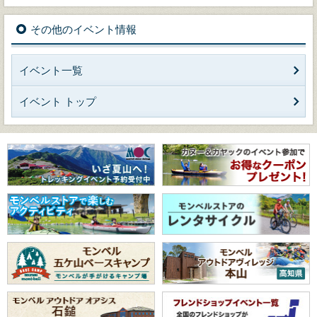
その他のイベント情報
イベント一覧
イベント トップ