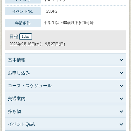
イベントNo.
T25BF2
中学生以上80歳以下参加可能
年齢条件
日程
1day
2026年9月16日(水)、9月27日(日)
基本情報
お申し込み
コース・スケジュール
交通案内
持ち物
イベントQ&A