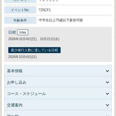
イベントNo.
T25CF1
中学生以上75歳以下参加可能
年齢条件
日程
1day
2026年10月4日(日)、10月21日(水)
最少催行人数に達している日程
2026年10月4日(日)
基本情報
お申し込み
コース・スケジュール
交通案内