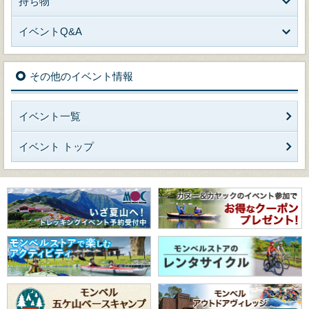
持ち物
イベントQ&A
その他のイベント情報
イベント一覧
イベント トップ