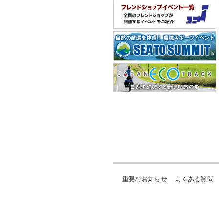
重要なお知らせ
よくある質問