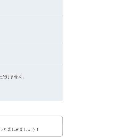
いただけません。
っと楽しみましょう！