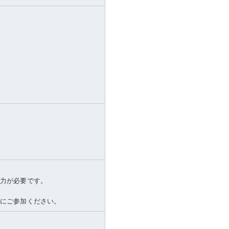
体力が必要です。
緒にご参加ください。