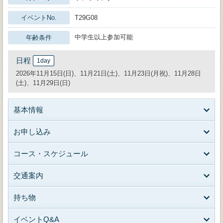
イベントNo.
T29G08
中学生以上参加可能
年齢条件
日程
1day
2026年11月15日(日)、11月21日(土)、11月23日(月祝)、11月28日
(土)、11月29日(日)
基本情報
お申し込み
コース・スケジュール
交通案内
持ち物
イベントQ&A