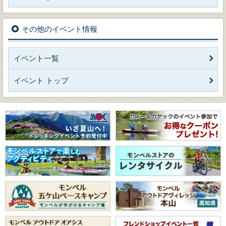
その他のイベント情報
イベント一覧
イベント トップ