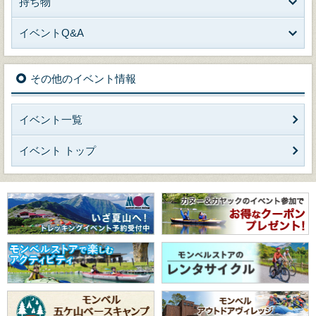
持ち物
イベントQ&A
その他のイベント情報
イベント一覧
イベント トップ