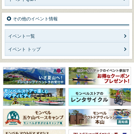
その他のイベント情報
イベント一覧
イベント トップ