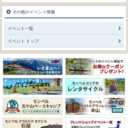
その他のイベント情報
イベント一覧
イベント トップ