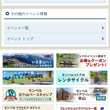
その他のイベント情報
イベント一覧
イベント トップ