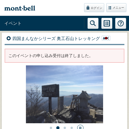
メニュー
ログイン
イベント
四国まんなかシリーズ 奥工石山トレッキング
このイベントの申し込み受付は終了しました。