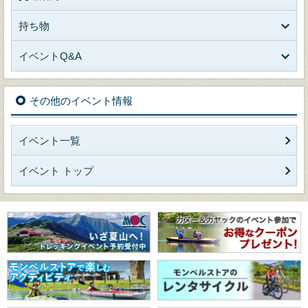
持ち物
イベントQ&A
その他のイベント情報
イベント一覧
イベント トップ