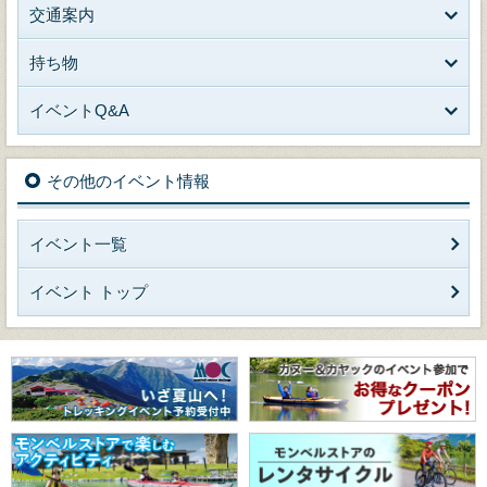
交通案内
持ち物
イベントQ&A
その他のイベント情報
イベント一覧
イベント トップ