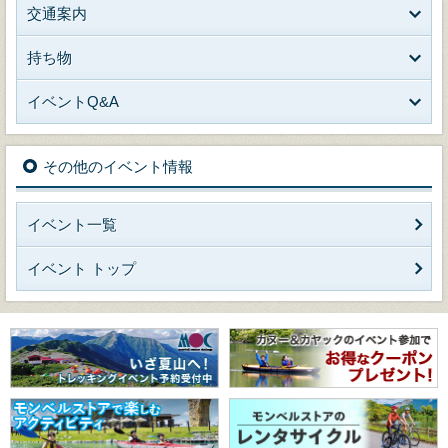
交通案内
持ち物
イベントQ&A
その他のイベント情報
イベント一覧
イベント トップ