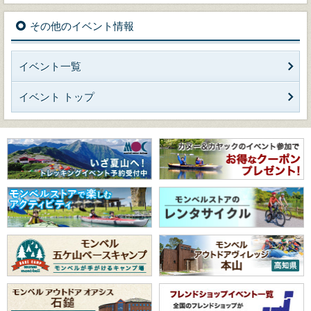
その他のイベント情報
イベント一覧
イベント トップ