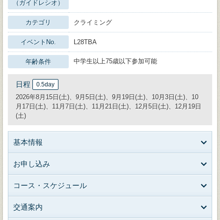
（ガイドレシオ）
カテゴリ
クライミング
イベントNo.
L28TBA
中学生以上75歳以下参加可能
年齢条件
日程
0.5day
2026年8月15日(土)、9月5日(土)、9月19日(土)、10月3日(土)、10
月17日(土)、11月7日(土)、11月21日(土)、12月5日(土)、12月19日
(土)
基本情報
お申し込み
コース・スケジュール
交通案内