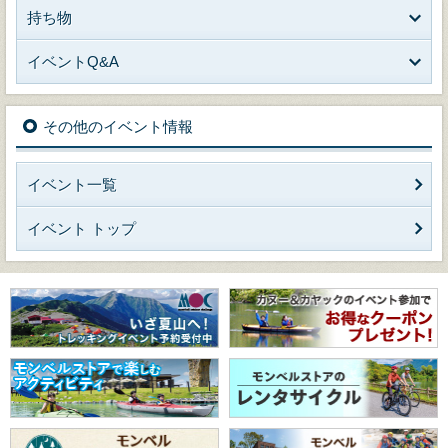
持ち物
イベントQ&A
その他のイベント情報
イベント一覧
イベント トップ