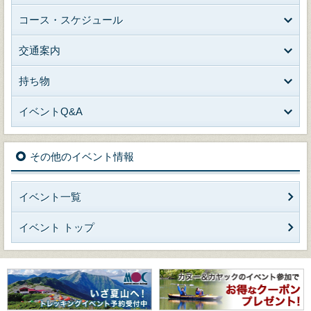
コース・スケジュール
交通案内
持ち物
イベントQ&A
その他のイベント情報
イベント一覧
イベント トップ