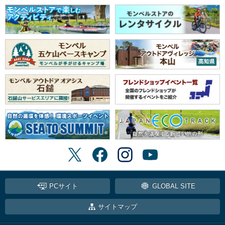
PCサイト
GLOBAL SITE
サイトマップ