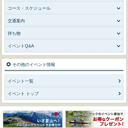
コース・スケジュール
交通案内
持ち物
イベントQ&A
その他のイベント情報
イベント一覧
イベント トップ