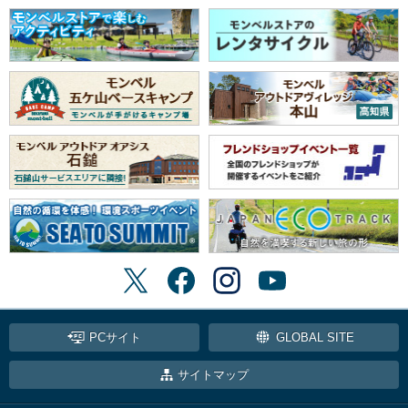
PCサイト
GLOBAL SITE
サイトマップ