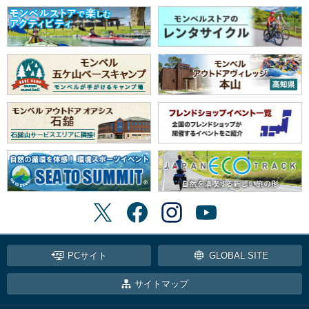
PCサイト
GLOBAL SITE
サイトマップ