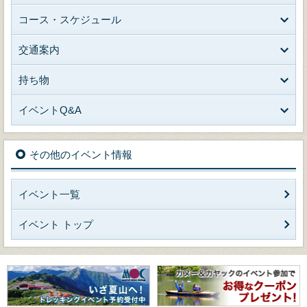
コース・スケジュール
交通案内
持ち物
イベントQ&A
その他のイベント情報
イベント一覧
イベント トップ