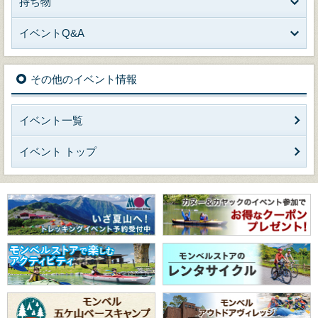
持ち物
イベントQ&A
その他のイベント情報
イベント一覧
イベント トップ