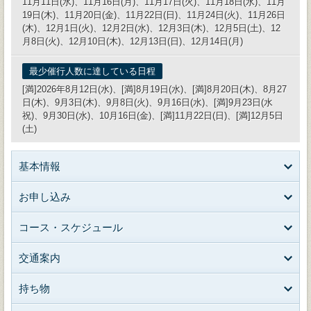
11月11日(水)、11月16日(月)、11月17日(火)、11月18日(水)、11月
19日(木)、11月20日(金)、11月22日(日)、11月24日(火)、11月26日
(木)、12月1日(火)、12月2日(水)、12月3日(木)、12月5日(土)、12
月8日(火)、12月10日(木)、12月13日(日)、12月14日(月)
最少催行人数に達している日程
[満]2026年8月12日(水)、[満]8月19日(水)、[満]8月20日(木)、8月27
日(木)、9月3日(木)、9月8日(火)、9月16日(水)、[満]9月23日(水
祝)、9月30日(水)、10月16日(金)、[満]11月22日(日)、[満]12月5日
(土)
基本情報
お申し込み
コース・スケジュール
交通案内
持ち物