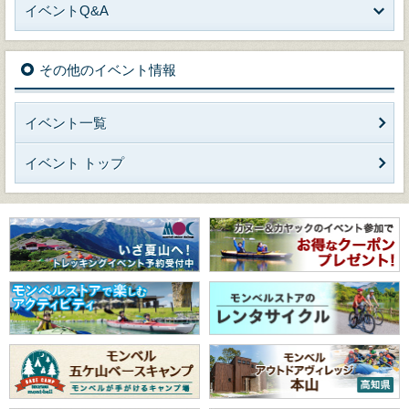
イベントQ&A
その他のイベント情報
イベント一覧
イベント トップ