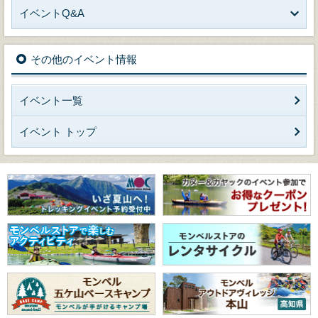
イベントQ&A
その他のイベント情報
イベント一覧
イベント トップ