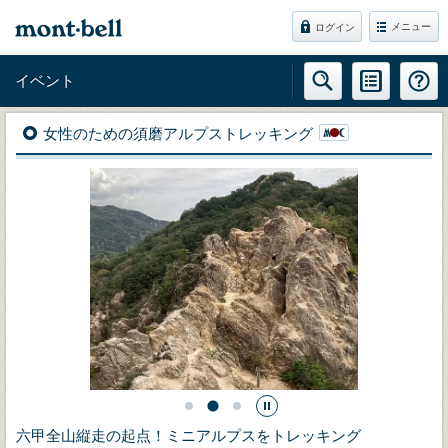
メニュー
ログイン
イベント
女性のための須磨アルプストレッキング
六甲全山縦走の起点！ミニアルプスをトレッキング