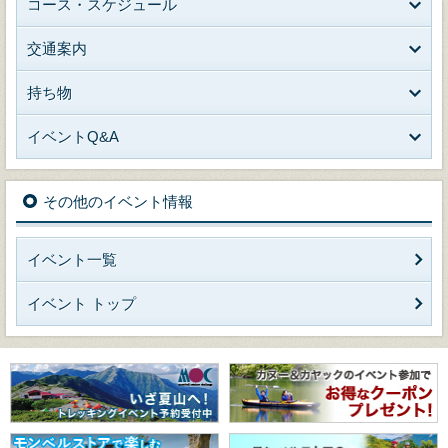
コース・スケジュール
交通案内
持ち物
イベントQ&A
その他のイベント情報
イベント一覧
イベント トップ