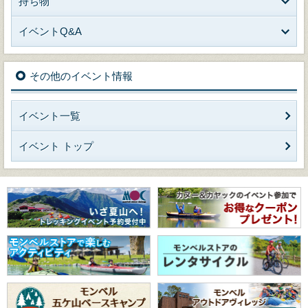
持ち物
イベントQ&A
その他のイベント情報
イベント一覧
イベント トップ