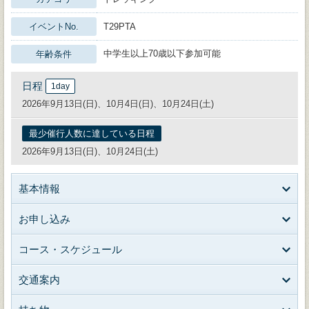
イベントNo.
T29PTA
中学生以上70歳以下参加可能
年齢条件
日程
1day
2026年9月13日(日)、10月4日(日)、10月24日(土)
最少催行人数に達している日程
2026年9月13日(日)、10月24日(土)
基本情報
お申し込み
コース・スケジュール
交通案内