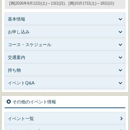
[満]2026年9月12日(土)～13日(日)、[満]10月17日(土)～18日(日)
基本情報
お申し込み
コース・スケジュール
交通案内
持ち物
イベントQ&A
その他のイベント情報
イベント一覧