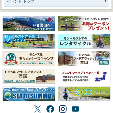
イベント トップ